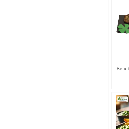
Boudi