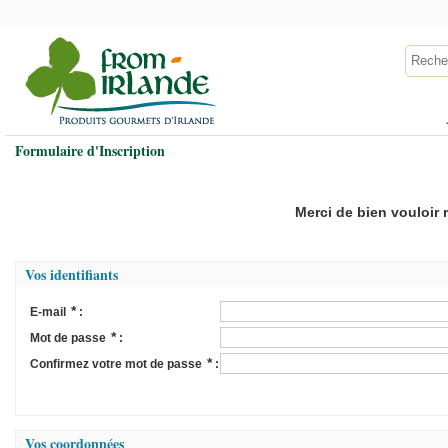
Formulaire d'Inscription
Merci de bien vouloir 
Vos identifiants
*
E-mail
:
*
Mot de passe
:
*
Confirmez votre mot de passe
:
Vos coordonnées