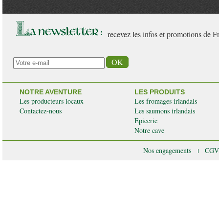
recevez les infos et promotions de F
NOTRE AVENTURE
LES PRODUITS
Les producteurs locaux
Les fromages irlandais
Contactez-nous
Les saumons irlandais
Epicerie
Notre cave
Nos engagements
CG