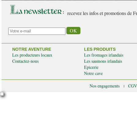
recevez les infos et promotions de F
NOTRE AVENTURE
LES PRODUITS
Les producteurs locaux
Les fromages irlandais
Contactez-nous
Les saumons irlandais
Epicerie
Notre cave
Nos engagements
CG