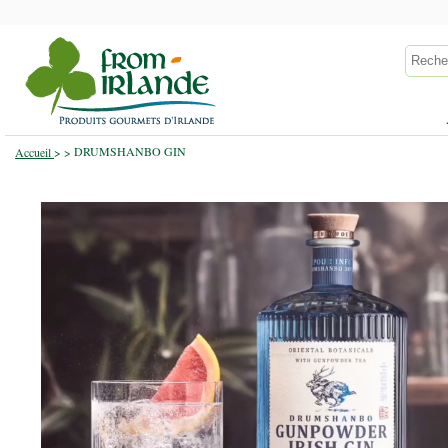
DRUMSHANBO GIN
Accueil
>
>