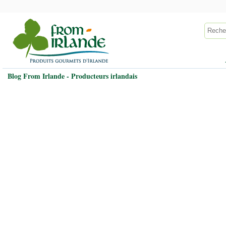
Blog From Irlande - Producteurs irlandais