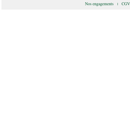
Nos engagements
CG